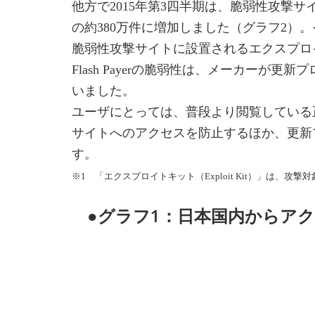
他方で2015年第3四半期は、脆弱性攻撃
の約380万件に増加しました（グラフ2）
脆弱性攻撃サイトに設置されるエクスプロイ
Flash Payerの脆弱性は、メーカー
いました。
ユーザにとっては、普段より閲覧している
サイトへのアクセスを防止するほか、更新
す。
※1 「エクスプロイトキット（Exploit Kit）」は
●グラフ1：日本国内からア