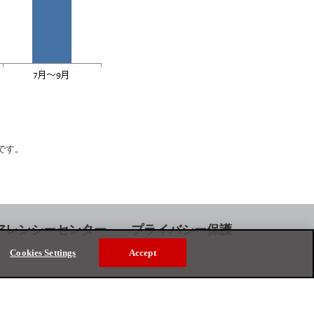
です。
アレンシーセンター
プライバシー保護
Cookies Settings
Accept