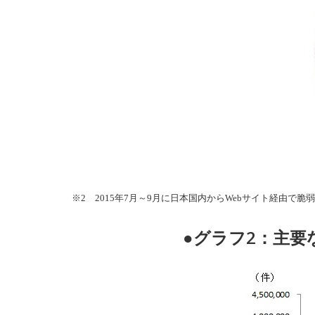
※2 2015年7月～9月に日本国内からWebサイト経由
●グラフ2：主