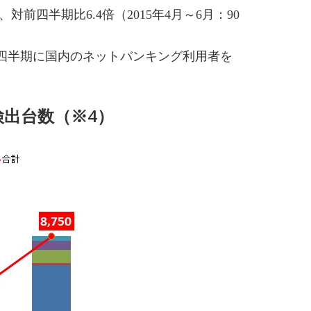
四半期比6.4倍（2015年4月～6月：90
3四半期に国内のネットバンキング利用者を
出台数（※4）