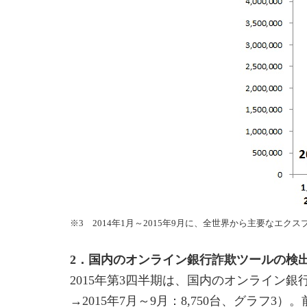
※3 2014年1月～2015年9月に、全世界から主要な
2．国内のオンライン銀行詐欺ツールの検
2015年第3四半期は、国内のオンライン銀
→2015年7月～9月：8,750台、グラ