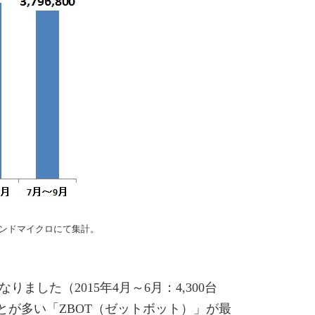
レンドマイクロにて集計。
した（2015年4月～6月：4,300台
ことが多い「ZBOT（ゼットボット）」が最