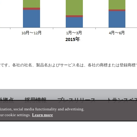
録商標です。各社の社名、製品名およびサービス名は、各社の商標または登録商標
外拠点
採用情報
プレスリリース
トランスペ
lization, social media functionality and advertising.
r cookie settings.
Learn more