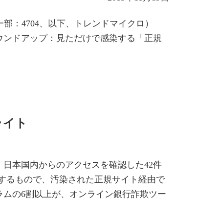
部：4704、以下、トレンドマイクロ）
ラウンドアップ：見ただけで感染する「正規
ライト
。日本国内からのアクセスを確認した42件
由するもので、汚染された正規サイト経由で
ラムの6割以上が、オンライン銀行詐欺ツー