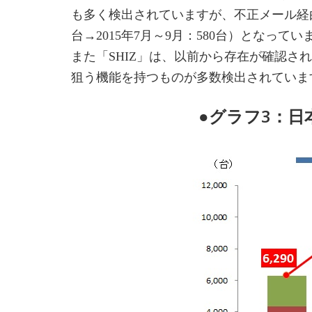
も多く検出されていますが、不正メール経由で
台→2015年7月～9月：580台）となってい
また「SHIZ」は、以前から存在が確認さ
狙う機能を持つものが多数検出されていま
●グラフ3：