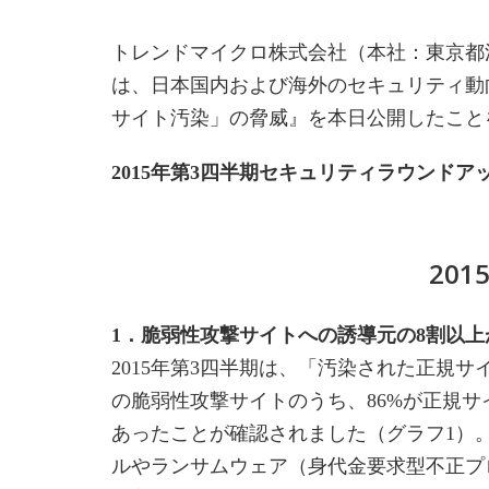
トレンドマイクロ株式会社（本社：東京都渋
は、日本国内および海外のセキュリティ動
サイト汚染」の脅威』を本日公開したこと
2015年第3四半期セキュリティラウンドア
20
1．脆弱性攻撃サイトへの誘導元の8割以
2015年第3四半期は、「汚染された正規
の脆弱性攻撃サイトのうち、86%が正規
あったことが確認されました（グラフ1）
ルやランサムウェア（身代金要求型不正プ