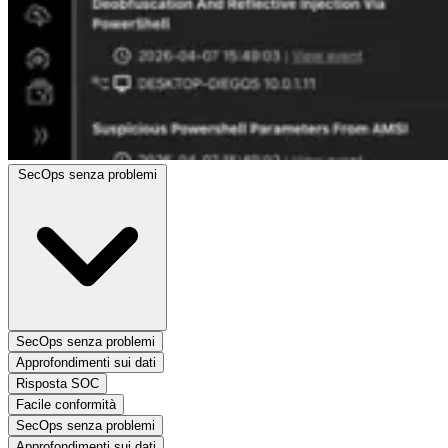
SecOps senza problemi
SecOps senza problemi
Approfondimenti sui dati
Risposta SOC
Facile conformità
SecOps senza problemi
Approfondimenti sui dati