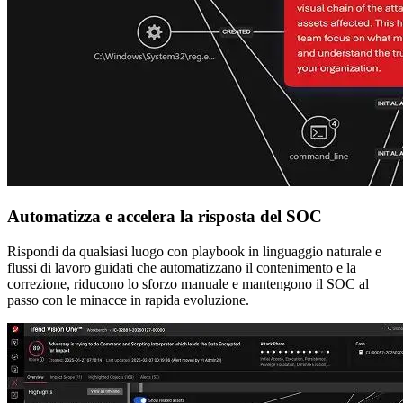
Automatizza e accelera la risposta del SOC
Rispondi da qualsiasi luogo con playbook in linguaggio naturale e
flussi di lavoro guidati che automatizzano il contenimento e la
correzione, riducono lo sforzo manuale e mantengono il SOC al
passo con le minacce in rapida evoluzione.