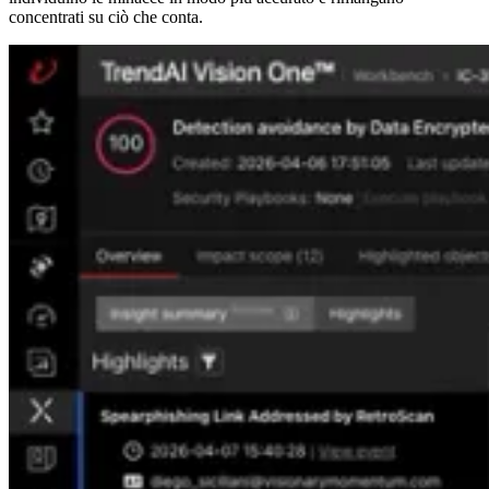
concentrati su ciò che conta.