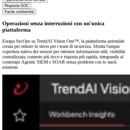
Risposta SOC
Facile conformità
Operazioni senza interruzioni con un'unica
piattaforma
Esegui SecOps su TrendAI Vision One™, la piattaforma aziendale
creata per ridurre lo stress per i team di sicurezza. Sfrutta l'ampia
copertura nativa dei sensori per ottenere informazioni utili, visibilità
centralizzata, contesto più ricco e risposta più rapida, integrando al
contempo Agentic SIEM e SOAR senza problemi con lo stack
esistente.