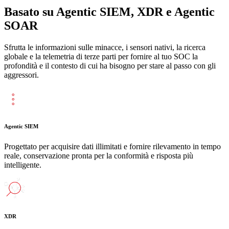
Basato su Agentic SIEM, XDR e Agentic
SOAR
Sfrutta le informazioni sulle minacce, i sensori nativi, la ricerca
globale e la telemetria di terze parti per fornire al tuo SOC la
profondità e il contesto di cui ha bisogno per stare al passo con gli
aggressori.
Agentic SIEM
Progettato per acquisire dati illimitati e fornire rilevamento in tempo
reale, conservazione pronta per la conformità e risposta più
intelligente.
XDR