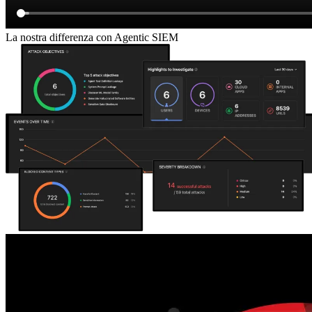
La nostra differenza con Agentic SIEM