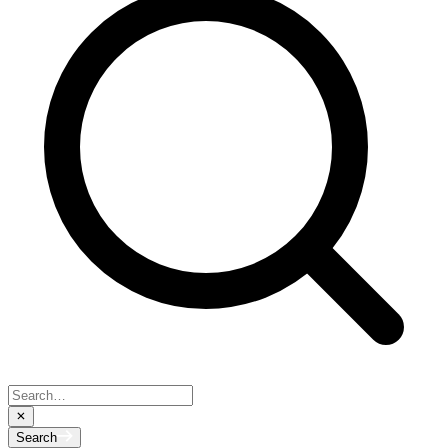
Search