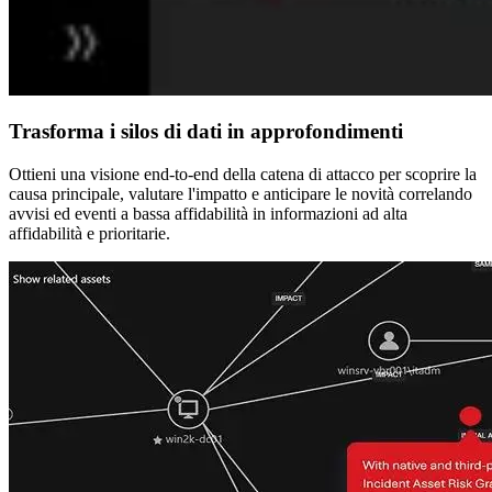
Trasforma i silos di dati in approfondimenti
Ottieni una visione end-to-end della catena di attacco per scoprire la
causa principale, valutare l'impatto e anticipare le novità correlando
avvisi ed eventi a bassa affidabilità in informazioni ad alta
affidabilità e prioritarie.