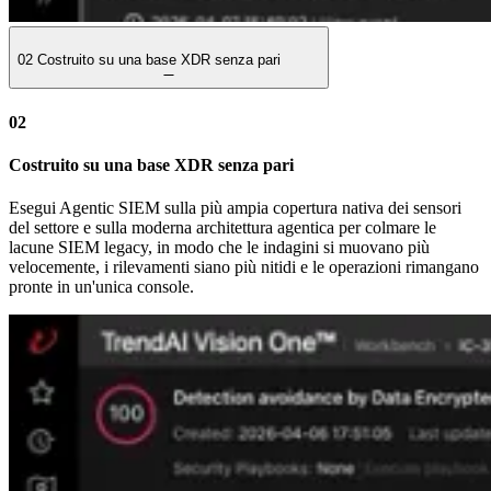
02
Costruito su una base XDR senza pari
02
Costruito su una base XDR senza pari
Esegui Agentic SIEM sulla più ampia copertura nativa dei sensori
del settore e sulla moderna architettura agentica per colmare le
lacune SIEM legacy, in modo che le indagini si muovano più
velocemente, i rilevamenti siano più nitidi e le operazioni rimangano
pronte in un'unica console.