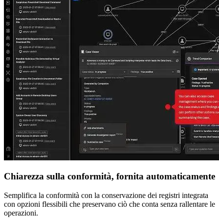
Chiarezza sulla conformità, fornita automaticamente
Semplifica la conformità con la conservazione dei registri integrata
con opzioni flessibili che preservano ciò che conta senza rallentare le
operazioni.