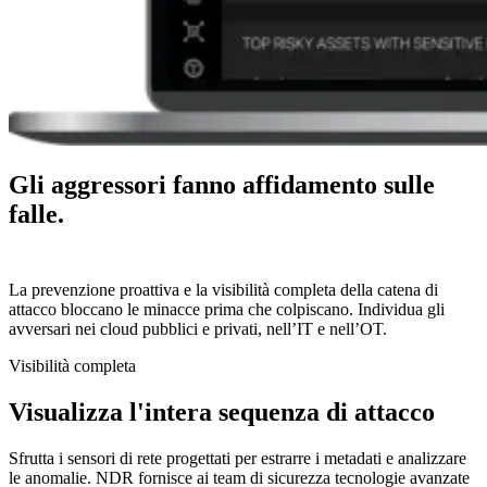
Gli aggressori fanno affidamento sulle
falle.
Le chiudiamo prima.
La prevenzione proattiva e la visibilità completa della catena di
attacco bloccano le minacce prima che colpiscano. Individua gli
avversari nei cloud pubblici e privati, nell’IT e nell’OT.
Visibilità completa
Visualizza l'intera sequenza di attacco
Sfrutta i sensori di rete progettati per estrarre i metadati e analizzare
le anomalie. NDR fornisce ai team di sicurezza tecnologie avanzate