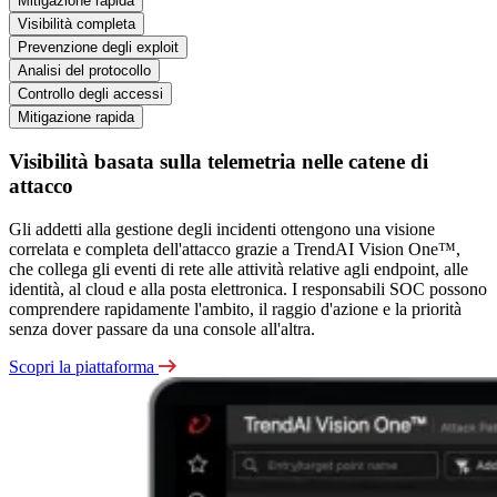
Mitigazione rapida
Visibilità completa
Prevenzione degli exploit
Analisi del protocollo
Controllo degli accessi
Mitigazione rapida
Visibilità basata sulla telemetria nelle catene di
attacco
Gli addetti alla gestione degli incidenti ottengono una visione
correlata e completa dell'attacco grazie a TrendAI Vision One™,
che collega gli eventi di rete alle attività relative agli endpoint, alle
identità, al cloud e alla posta elettronica. I responsabili SOC possono
comprendere rapidamente l'ambito, il raggio d'azione e la priorità
senza dover passare da una console all'altra.
Scopri la piattaforma