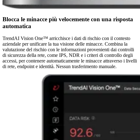
Blocca le minacce più velocemente con una risposta
automatica
TrendAI Vision One™ arricchisce i dati di rischio con il contesto
aziendale per unificare la tua visione delle minacce. Combina la
valutazione del rischio con le informazioni provenienti dai controlli
di sicurezza della rete, come IPS, NDR e i criteri di controllo degli
accessi, per contenere automaticamente le minacce attraverso i livelli
di rete, endpoint e identità. Nessun trasferimento manuale.