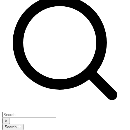
Search