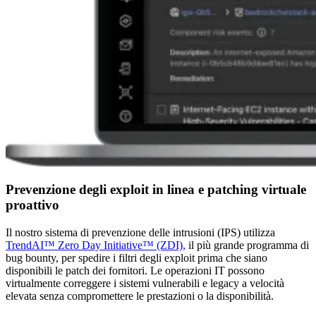
Prevenzione degli exploit in linea e patching virtuale
proattivo
Il nostro sistema di prevenzione delle intrusioni (IPS) utilizza
TrendAI™ Zero Day Initiative™ (ZDI),
il più grande programma di
bug bounty, per spedire i filtri degli exploit prima che siano
disponibili le patch dei fornitori. Le operazioni IT possono
virtualmente correggere i sistemi vulnerabili e legacy a velocità
elevata senza compromettere le prestazioni o la disponibilità.