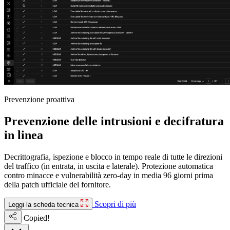
Prevenzione proattiva
Prevenzione delle intrusioni e decifratura
in linea
Decrittografia, ispezione e blocco in tempo reale di tutte le direzioni
del traffico (in entrata, in uscita e laterale). Protezione automatica
contro minacce e vulnerabilità zero-day in media 96 giorni prima
della patch ufficiale del fornitore.
Scopri di più
Leggi la scheda tecnica
Copied!