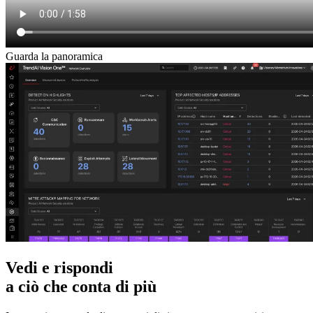
Guarda la panoramica
Vedi e rispondi
a ciò che conta di più