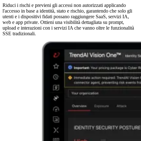
Riduci i rischi e previeni gli accessi non autorizzati applicando
l'accesso in base a identità, stato e rischio, garantendo che solo gli
utenti e i dispositivi fidati possano raggiungere SaaS, servizi IA,
web e app private. Ottieni una visibilità dettagliata su prompt,
upload e interazioni con i servizi IA che vanno oltre le funzionalità
SSE tradizionali.