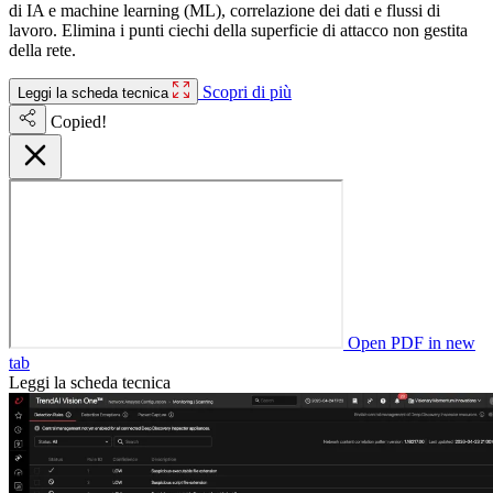
di IA e machine learning (ML), correlazione dei dati e flussi di
lavoro. Elimina i punti ciechi della superficie di attacco non gestita
della rete.
Scopri di più
Leggi la scheda tecnica
Copied!
Open PDF in new
tab
Leggi la scheda tecnica