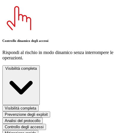
Controllo dinamico degli accessi
Rispondi al rischio in modo dinamico senza interrompere le
operazioni.
Visibilità completa
Visibilità completa
Prevenzione degli exploit
Analisi del protocollo
Controllo degli accessi