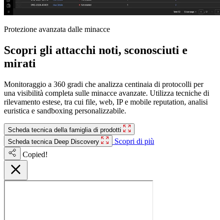
Protezione avanzata dalle minacce
Scopri gli attacchi noti, sconosciuti e
mirati
Monitoraggio a 360 gradi che analizza centinaia di protocolli per
una visibilità completa sulle minacce avanzate. Utilizza tecniche di
rilevamento estese, tra cui file, web, IP e mobile reputation, analisi
euristica e sandboxing personalizzabile.
Scheda tecnica della famiglia di prodotti
Scopri di più
Scheda tecnica Deep Discovery
Copied!