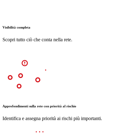
Visibilità completa
Scopri tutto ciò che conta nella rete.
Approfondimenti sulla rete con priorità al rischio
Identifica e assegna priorità ai rischi più importanti.