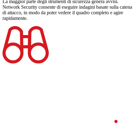
La maggior parte degli strumenti di sicurezza genera avvisi.
Network Security consente di eseguire indagini basate sulla catena
di attacco, in modo da poter vedere il quadro completo e agire
rapidamente.