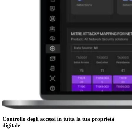
Controllo degli accessi in tutta la tua proprietà
digitale