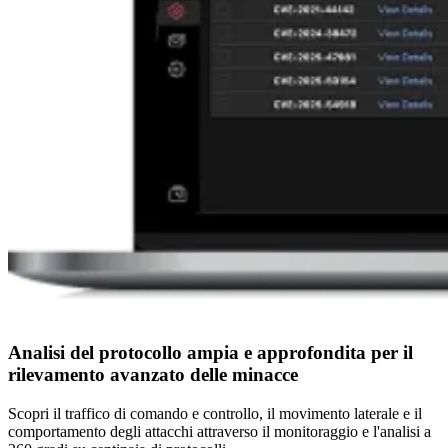
Analisi del protocollo ampia e approfondita per il
rilevamento avanzato delle minacce
Scopri il traffico di comando e controllo, il movimento laterale e il
comportamento degli attacchi attraverso il monitoraggio e l'analisi a