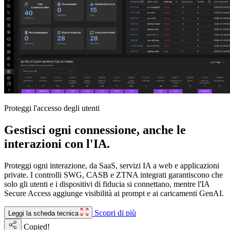
Proteggi l'accesso degli utenti
Gestisci ogni connessione, anche le
interazioni con l'IA.
Proteggi ogni interazione, da SaaS, servizi IA a web e applicazioni
private. I controlli SWG, CASB e ZTNA integrati garantiscono che
solo gli utenti e i dispositivi di fiducia si connettano, mentre l'IA
Secure Access aggiunge visibilità ai prompt e ai caricamenti GenAI.
Scopri di più
Leggi la scheda tecnica
Copied!