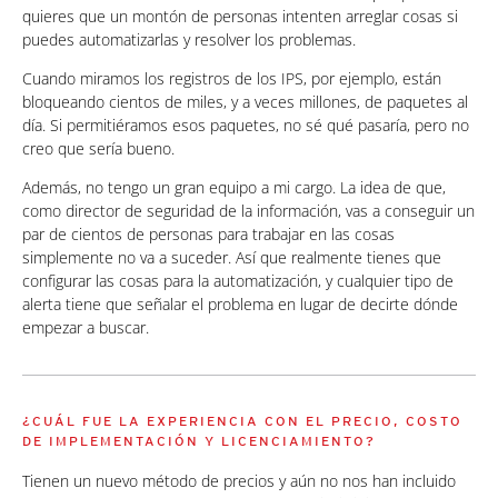
quieres que un montón de personas intenten arreglar cosas si
puedes automatizarlas y resolver los problemas.
Cuando miramos los registros de los IPS, por ejemplo, están
bloqueando cientos de miles, y a veces millones, de paquetes al
día. Si permitiéramos esos paquetes, no sé qué pasaría, pero no
creo que sería bueno.
Además, no tengo un gran equipo a mi cargo. La idea de que,
como director de seguridad de la información, vas a conseguir un
par de cientos de personas para trabajar en las cosas
simplemente no va a suceder. Así que realmente tienes que
configurar las cosas para la automatización, y cualquier tipo de
alerta tiene que señalar el problema en lugar de decirte dónde
empezar a buscar.
¿CUÁL FUE LA EXPERIENCIA CON EL PRECIO, COSTO
DE IMPLEMENTACIÓN Y LICENCIAMIENTO?
Tienen un nuevo método de precios y aún no nos han incluido