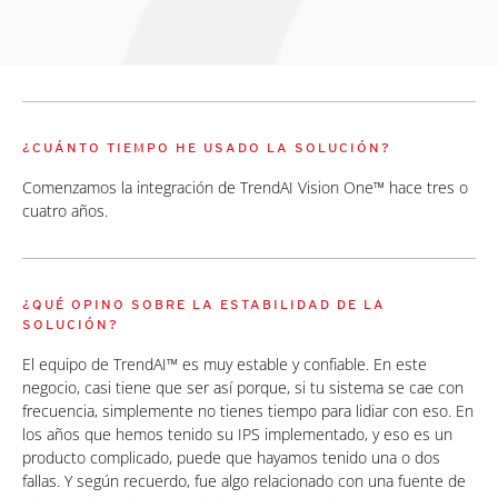
¿CUÁNTO TIEMPO HE USADO LA SOLUCIÓN?
Comenzamos la integración de TrendAI Vision One™ hace tres o
cuatro años.
¿QUÉ OPINO SOBRE LA ESTABILIDAD DE LA
SOLUCIÓN?
El equipo de TrendAI™ es muy estable y confiable. En este
negocio, casi tiene que ser así porque, si tu sistema se cae con
frecuencia, simplemente no tienes tiempo para lidiar con eso. En
los años que hemos tenido su IPS implementado, y eso es un
producto complicado, puede que hayamos tenido una o dos
fallas. Y según recuerdo, fue algo relacionado con una fuente de