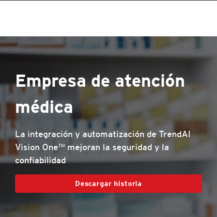
Empresa de atención
médica
La integración y automatización de TrendAI
Vision One™ mejoran la seguridad y la
confiabilidad
Descargar historia