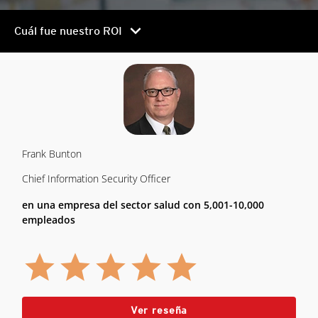
chevron_right
Cuál fue nuestro ROI
Frank Bunton
Chief Information Security Officer
en una empresa del sector salud con 5,001-10,000
empleados
Ver reseña