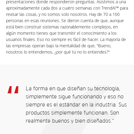
presentaciones donde respondieron preguntas. Asistimos a una
aproximadamente cada dos a cuatro semanas con TrendAI™ para
revisar las cosas, y no somos solo nosotros. Hay de 70 a 100
personas en esas reuniones. Se dieron cuenta de que, aunque
está bien construir sistemas razonablemente complejos, en
algún momento tienes que transmitir el conocimiento a los
usuarios finales. Eso no siempre es fácil de hacer. La mayoría de
las empresas operan bajo la mentalidad de que, "Bueno,
nosotros lo entendemos, ¿por qué tú no lo entiendes?"
La forma en que diseñan su tecnología,
simplemente sigue funcionando y eso no
siempre es el estándar en la industria. Sus
productos simplemente funcionan. Son
realmente buenos y bien diseñados.”