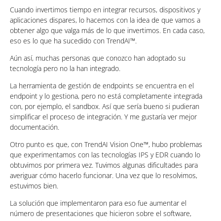
Cuando invertimos tiempo en integrar recursos, dispositivos y
aplicaciones dispares, lo hacemos con la idea de que vamos a
obtener algo que valga más de lo que invertimos. En cada caso,
eso es lo que ha sucedido con TrendAI™.
Aún así, muchas personas que conozco han adoptado su
tecnología pero no la han integrado.
La herramienta de gestión de endpoints se encuentra en el
endpoint y lo gestiona, pero no está completamente integrada
con, por ejemplo, el sandbox. Así que sería bueno si pudieran
simplificar el proceso de integración. Y me gustaría ver mejor
documentación.
Otro punto es que, con TrendAI Vision One™, hubo problemas
que experimentamos con las tecnologías IPS y EDR cuando lo
obtuvimos por primera vez. Tuvimos algunas dificultades para
averiguar cómo hacerlo funcionar. Una vez que lo resolvimos,
estuvimos bien.
La solución que implementaron para eso fue aumentar el
número de presentaciones que hicieron sobre el software,