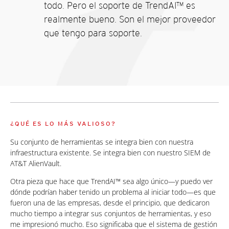
todo. Pero el soporte de TrendAI™ es
realmente bueno. Son el mejor proveedor
que tengo para soporte.
¿QUÉ ES LO MÁS VALIOSO?
Su conjunto de herramientas se integra bien con nuestra
infraestructura existente. Se integra bien con nuestro SIEM de
AT&T AlienVault.
Otra pieza que hace que TrendAI™ sea algo único—y puedo ver
dónde podrían haber tenido un problema al iniciar todo—es que
fueron una de las empresas, desde el principio, que dedicaron
mucho tiempo a integrar sus conjuntos de herramientas, y eso
me impresionó mucho. Eso significaba que el sistema de gestión