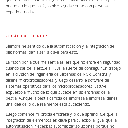
bueno en lo que hacía, lo hice. Ayuda contar con personas
experimentadas.
¿CUÁL FUE EL ROI?
Siempre he sentido que la automatización y la integración de
plataformas iban a ser la clave para esto.
La razón por la que me sentía así era que no entré en seguridad
cuando salí de la escuela. Tuve la suerte de conseguir un trabajo
en la división de Ingeniería de Sistemas de NCR. Construí y
diseñé microprocesadores, y luego desarrollé software de
sistemas operativos para los microprocesadores. Estuve
expuesto a mucho de lo que sucede en las entrañas de la
bestia. Aunque la bestia cambia de empresa a empresa, tienes
una idea de lo que realmente está sucediendo.
Luego comencé mi propia empresa y lo que aprendí fue que la
integración de elementos es clave para tu éxito, al igual que la
automatización. Necesitas automatizar soluciones porque no