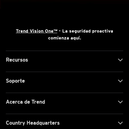
Trend Vision One™
- La seguridad proactiva
comienza aquí.
Recursos
Soporte
Acerca de Trend
Country Headquarters