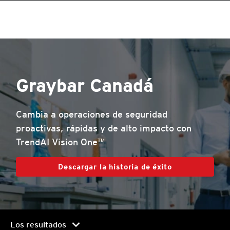
Graybar Canadá
Cambia a operaciones de seguridad
proactivas, rápidas y de alto impacto con
TrendAI Vision One™
Descargar la historia de éxito
chevron_right
Los resultados