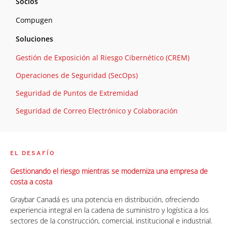
Socios
Compugen
Soluciones
Gestión de Exposición al Riesgo Cibernético (CREM)
Operaciones de Seguridad (SecOps)
Seguridad de Puntos de Extremidad
Seguridad de Correo Electrónico y Colaboración
EL DESAFÍO
Gestionando el riesgo mientras se moderniza una empresa de
costa a costa
Graybar Canadá es una potencia en distribución, ofreciendo
experiencia integral en la cadena de suministro y logística a los
sectores de la construcción, comercial, institucional e industrial.