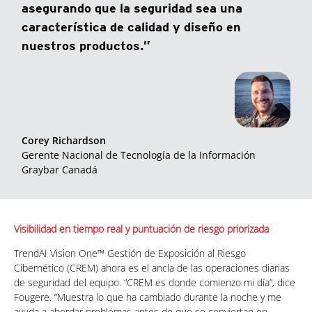
asegurando que la seguridad sea una
característica de calidad y diseño en
nuestros productos.”
Corey Richardson
Gerente Nacional de Tecnología de la Información
Graybar Canadá
Visibilidad en tiempo real y puntuación de riesgo priorizada
TrendAI Vision One™ Gestión de Exposición al Riesgo
Cibernético (CREM) ahora es el ancla de las operaciones diarias
de seguridad del equipo. “CREM es donde comienzo mi día”, dice
Fougere. “Muestra lo que ha cambiado durante la noche y me
ayuda a abordar problemas antes de que se conviertan en