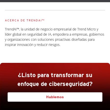
ACERCA DE TRENDAI™
TrendAI™, la unidad de negocio empresarial de Trend Micro y
líder global en seguridad de IA, empodera a empresas, gobiernos
y organizaciones con soluciones proactivas diseñadas para
inspirar innovación y reducir riesgos.
¿Listo para transformar su
enfoque de ciberseguridad?
Hablemos