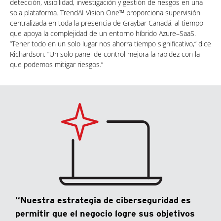
detección, visibilidad, investigación y gestión de riesgos en una
sola plataforma. TrendAI Vision One™ proporciona supervisión
centralizada en toda la presencia de Graybar Canadá, al tiempo
que apoya la complejidad de un entorno híbrido Azure–SaaS.
“Tener todo en un solo lugar nos ahorra tiempo significativo,” dice
Richardson. “Un solo panel de control mejora la rapidez con la
que podemos mitigar riesgos.”
“Nuestra estrategia de ciberseguridad es
permitir que el negocio logre sus objetivos