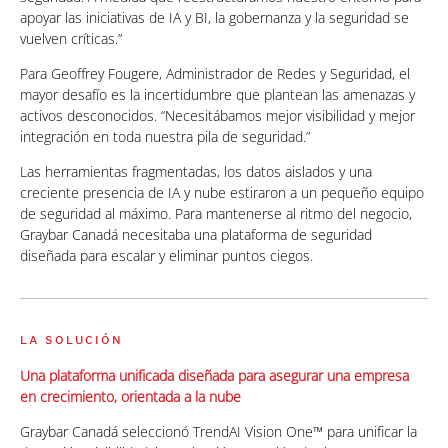
apoyar las iniciativas de IA y BI, la gobernanza y la seguridad se
vuelven críticas.”
Para Geoffrey Fougere, Administrador de Redes y Seguridad, el
mayor desafío es la incertidumbre que plantean las amenazas y
activos desconocidos. “Necesitábamos mejor visibilidad y mejor
integración en toda nuestra pila de seguridad.”
Las herramientas fragmentadas, los datos aislados y una
creciente presencia de IA y nube estiraron a un pequeño equipo
de seguridad al máximo. Para mantenerse al ritmo del negocio,
Graybar Canadá necesitaba una plataforma de seguridad
diseñada para escalar y eliminar puntos ciegos.
LA SOLUCIÓN
Una plataforma unificada diseñada para asegurar una empresa
en crecimiento, orientada a la nube
Graybar Canadá seleccionó TrendAI Vision One™ para unificar la