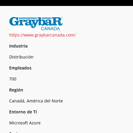
https://www.graybarcanada.com/
Industria
Distribución
Empleados
700
Región
Canadá, América del Norte
Entorno de TI
Microsoft Azure