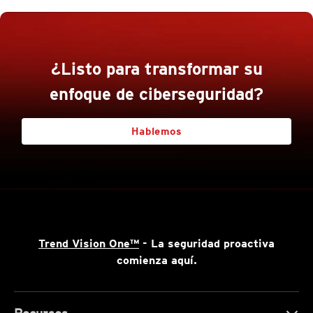
¿Listo para transformar su
enfoque de ciberseguridad?
Hablemos
Trend Vision One™
- La seguridad proactiva
comienza aquí.