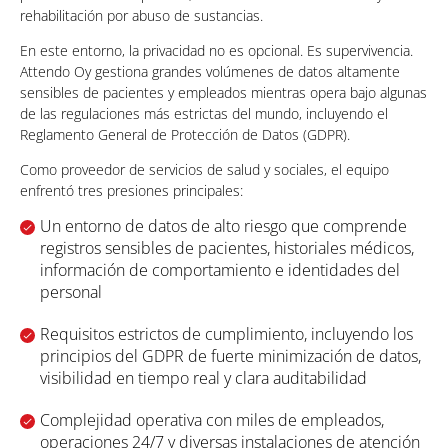
rehabilitación por abuso de sustancias.
En este entorno, la privacidad no es opcional. Es supervivencia.
Attendo Oy gestiona grandes volúmenes de datos altamente
sensibles de pacientes y empleados mientras opera bajo algunas
de las regulaciones más estrictas del mundo, incluyendo el
Reglamento General de Protección de Datos (GDPR).
Como proveedor de servicios de salud y sociales, el equipo
enfrentó tres presiones principales:
Un entorno de datos de alto riesgo que comprende
registros sensibles de pacientes, historiales médicos,
información de comportamiento e identidades del
personal
Requisitos estrictos de cumplimiento, incluyendo los
principios del GDPR de fuerte minimización de datos,
visibilidad en tiempo real y clara auditabilidad
Complejidad operativa con miles de empleados,
operaciones 24/7 y diversas instalaciones de atención