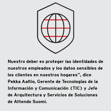
Nuestro deber es proteger las identidades de
nuestros empleados y los datos sensibles de
los clientes en nuestros hogares”, dice
Pekka Aaltio, Gerente de Tecnologías de la
Información y Comunicación (TIC) y Jefe
de Arquitectura y Servicios de Soluciones
de Attendo Suomi.