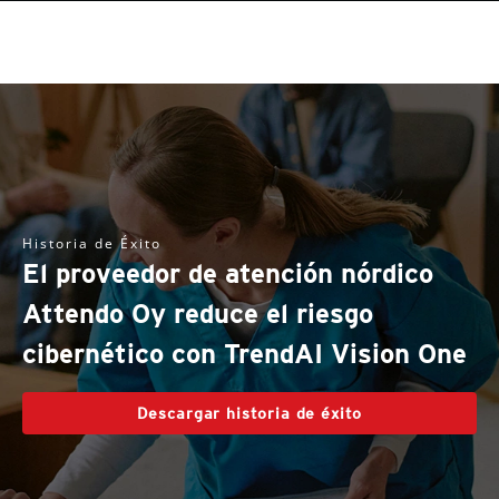
Historia de Éxito
El proveedor de atención nórdico
Attendo Oy reduce el riesgo
cibernético con TrendAI Vision One
Descargar historia de éxito