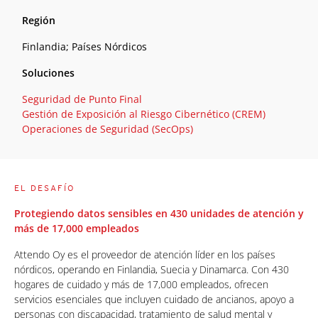
Región
Finlandia; Países Nórdicos
Soluciones
Seguridad de Punto Final
Gestión de Exposición al Riesgo Cibernético (CREM)
Operaciones de Seguridad (SecOps)
EL DESAFÍO
Protegiendo datos sensibles en 430 unidades de atención y
más de 17,000 empleados
Attendo Oy es el proveedor de atención líder en los países
nórdicos, operando en Finlandia, Suecia y Dinamarca. Con 430
hogares de cuidado y más de 17,000 empleados, ofrecen
servicios esenciales que incluyen cuidado de ancianos, apoyo a
personas con discapacidad, tratamiento de salud mental y