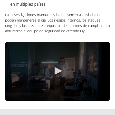
en múltiples países
Las investigaciones manuales y las herramientas aisladas no
podían mantenerse al día. Los riesgos internos, los ataques
dirigidos y los crecientes requisitos de informes de cumplimiento
abrumaron al equipo de seguridad de Attendo Oy.