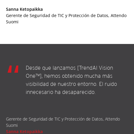
Sanna Ketopaikka
Gerente de Seguridad de TIC y Protección de Datos, Attendo
Suomi
Desde que lanzamos [TrendAI Vision
One™], hemos obtenido mucha más
visibilidad de nuestro entorno. El ruido
innecesario ha desaparecido.
Gerente de Seguridad de TIC y Protección de Datos, Attendo
Suomi
Sanna Ketopaikka