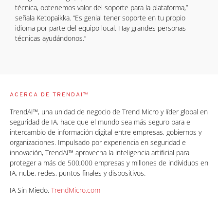
técnica, obtenemos valor del soporte para la plataforma,”
señala Ketopaikka. “Es genial tener soporte en tu propio
idioma por parte del equipo local. Hay grandes personas
técnicas ayudándonos.”
ACERCA DE TRENDAI™
TrendAI™, una unidad de negocio de Trend Micro y líder global en
seguridad de IA, hace que el mundo sea más seguro para el
intercambio de información digital entre empresas, gobiernos y
organizaciones. Impulsado por experiencia en seguridad e
innovación, TrendAI™ aprovecha la inteligencia artificial para
proteger a más de 500,000 empresas y millones de individuos en
IA, nube, redes, puntos finales y dispositivos.
IA Sin Miedo.
TrendMicro.com