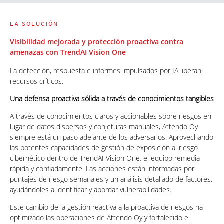
LA SOLUCIÓN
Visibilidad mejorada y protección proactiva contra
amenazas con TrendAI Vision One
La detección, respuesta e informes impulsados por IA liberan
recursos críticos.
Una defensa proactiva sólida a través de conocimientos tangibles
A través de conocimientos claros y accionables sobre riesgos en
lugar de datos dispersos y conjeturas manuales, Attendo Oy
siempre está un paso adelante de los adversarios. Aprovechando
las potentes capacidades de gestión de exposición al riesgo
cibernético dentro de TrendAI Vision One, el equipo remedia
rápida y confiadamente. Las acciones están informadas por
puntajes de riesgo semanales y un análisis detallado de factores,
ayudándoles a identificar y abordar vulnerabilidades.
Este cambio de la gestión reactiva a la proactiva de riesgos ha
optimizado las operaciones de Attendo Oy y fortalecido el