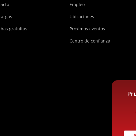
acto
Empleo
cargas
Ubicaciones
bas gratuitas
Próximos eventos
Centro de confianza
Pr