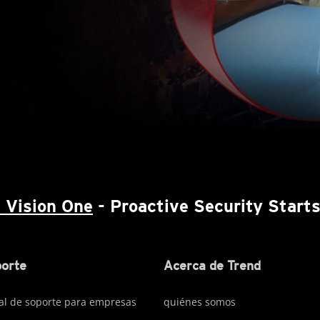
 Vision One
- Proactive Security Start
orte
Acerca de Trend
al de soporte para empresas
quiénes somos