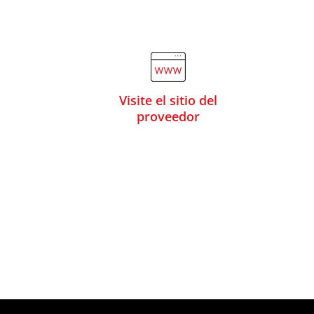
Visite el sitio del
proveedor