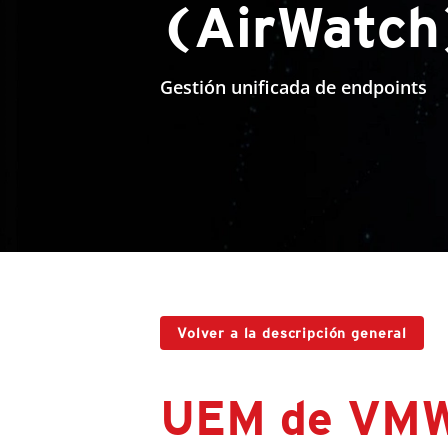
(AirWatch
Gestión unificada de endpoints
Volver a la descripción general
UEM de VMW