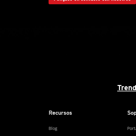
Trend
Recursos
Sop
Blog
Port