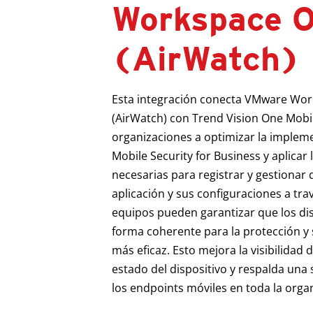
Workspace 
(AirWatch)
Esta integración conecta VMware Wo
(AirWatch) con Trend Vision One Mobil
organizaciones a optimizar la impleme
Mobile Security for Business y aplicar
necesarias para registrar y gestionar di
aplicación y sus configuraciones a tr
equipos pueden garantizar que los dis
forma coherente para la protección y
más eficaz. Esto mejora la visibilidad
estado del dispositivo y respalda una
los endpoints móviles en toda la orga