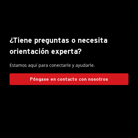
¿Tiene preguntas o necesita
orientación experta?
Estamos aquí para conectarle y ayudarle.
Póngase en contacto con nosotros