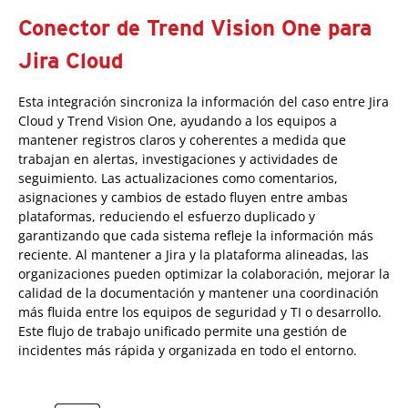
Conector de Trend Vision One para
Jira Cloud
Esta integración sincroniza la información del caso entre Jira
Cloud y Trend Vision One, ayudando a los equipos a
mantener registros claros y coherentes a medida que
trabajan en alertas, investigaciones y actividades de
seguimiento. Las actualizaciones como comentarios,
asignaciones y cambios de estado fluyen entre ambas
plataformas, reduciendo el esfuerzo duplicado y
garantizando que cada sistema refleje la información más
reciente. Al mantener a Jira y la plataforma alineadas, las
organizaciones pueden optimizar la colaboración, mejorar la
calidad de la documentación y mantener una coordinación
más fluida entre los equipos de seguridad y TI o desarrollo.
Este flujo de trabajo unificado permite una gestión de
incidentes más rápida y organizada en todo el entorno.