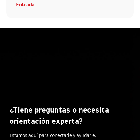
Entrada
¿Tiene preguntas o necesita
orientación experta?
Estamos aquí para conectarle y ayudarle.