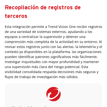
Recopilación de registros de
terceros
Esta integración permite a Trend Vision One recibir registros
de una variedad de sistemas externos, ayudando a los
equipos a centralizar la supervisión y obtener una
comprensión más completa de la actividad en su entorno. Al
revisar estos registros junto con las alertas, la telemetría y el
contexto ya disponibles en la plataforma, las organizaciones
pueden identificar patrones significativos más fácilmente,
investigar inquietudes con mayor profundidad y mantener
una supervisión más clara del riesgo potencial. Esta
visibilidad consolidada respalda decisiones más seguras y
flujos de trabajo de investigación más sólidos.