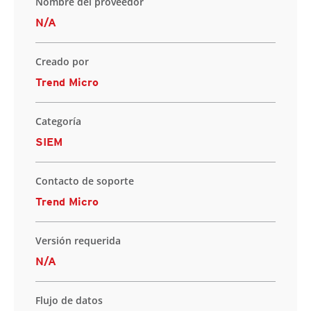
Nombre del proveedor
N/A
Creado por
Trend Micro
Categoría
SIEM
Contacto de soporte
Trend Micro
Versión requerida
N/A
Flujo de datos