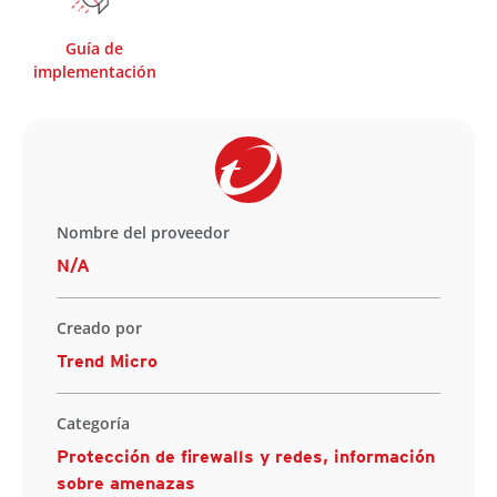
Guía de
implementación
Nombre del proveedor
N/A
Creado por
Trend Micro
Categoría
Protección de firewalls y redes, información
sobre amenazas