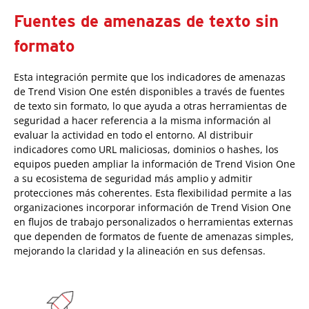
Fuentes de amenazas de texto sin
formato
Esta integración permite que los indicadores de amenazas
de Trend Vision One estén disponibles a través de fuentes
de texto sin formato, lo que ayuda a otras herramientas de
seguridad a hacer referencia a la misma información al
evaluar la actividad en todo el entorno. Al distribuir
indicadores como URL maliciosas, dominios o hashes, los
equipos pueden ampliar la información de Trend Vision One
a su ecosistema de seguridad más amplio y admitir
protecciones más coherentes. Esta flexibilidad permite a las
organizaciones incorporar información de Trend Vision One
en flujos de trabajo personalizados o herramientas externas
que dependen de formatos de fuente de amenazas simples,
mejorando la claridad y la alineación en sus defensas.