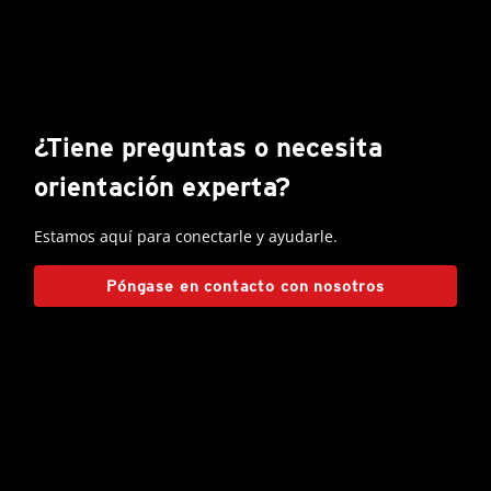
¿Tiene preguntas o necesita
orientación experta?
Estamos aquí para conectarle y ayudarle.
Póngase en contacto con nosotros