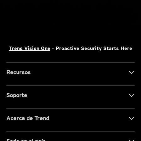
Trend Vision One
- Proactive Security Starts Here
Recursos
Soporte
Acerca de Trend