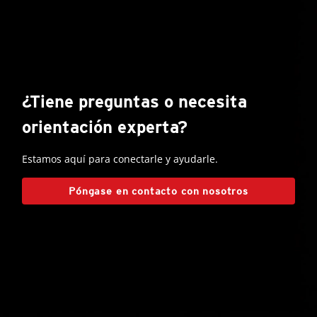
¿Tiene preguntas o necesita
orientación experta?
Estamos aquí para conectarle y ayudarle.
Póngase en contacto con nosotros