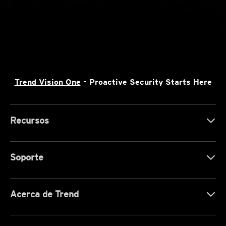
Trend Vision One
- Proactive Security Starts Here
Recursos
Soporte
Acerca de Trend