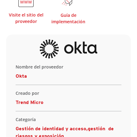
Visite el sitio del
Guía de
proveedor
implementación
Nombre del proveedor
Okta
Creado por
Trend Micro
Categoría
Gestión de identidad y acceso,gestión de
riesgos y exposición