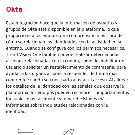
Okta
Esta integración hace que la información de usuarios y
grupos de Okta esté disponible en la plataforma, lo que
proporciona a los equipos una comprensión más clara de
cómo se relacionan las identidades con la actividad en su
entorno. Cuando se configura con los permisos necesarios,
Trend Vision One también puede realizar determinadas
acciones relacionadas con la cuenta, como deshabilitar un
usuario o solicitar un restablecimiento de contraseña, para
ayudar a las organizaciones a responder de forma más
coherente cuando sea necesario ajustar el acceso. Al alinear
los detalles de la identidad con las señales que observa la
plataforma, los equipos pueden reconocer comportamientos
inusuales más fácilmente y tomar decisiones más
informadas sobre inquietudes relacionadas con la
identidad.