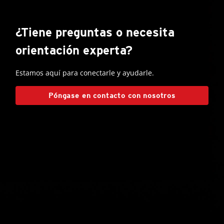
¿Tiene preguntas o necesita
orientación experta?
Estamos aquí para conectarle y ayudarle.
Póngase en contacto con nosotros