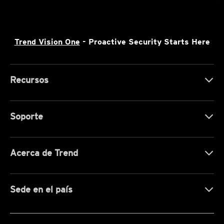
Trend Vision One
- Proactive Security Starts Here
Recursos
Soporte
Acerca de Trend
Sede en el país