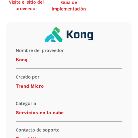
Visite el sitio del
Guía de
proveedor
implementación
Nombre del proveedor
Kong
Creado por
Trend Micro
Categoría
Servicios en la nube
Contacto de soporte