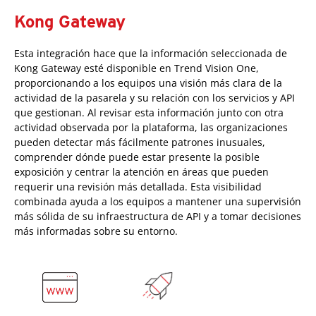
Kong Gateway
Esta integración hace que la información seleccionada de
Kong Gateway esté disponible en Trend Vision One,
proporcionando a los equipos una visión más clara de la
actividad de la pasarela y su relación con los servicios y API
que gestionan. Al revisar esta información junto con otra
actividad observada por la plataforma, las organizaciones
pueden detectar más fácilmente patrones inusuales,
comprender dónde puede estar presente la posible
exposición y centrar la atención en áreas que pueden
requerir una revisión más detallada. Esta visibilidad
combinada ayuda a los equipos a mantener una supervisión
más sólida de su infraestructura de API y a tomar decisiones
más informadas sobre su entorno.