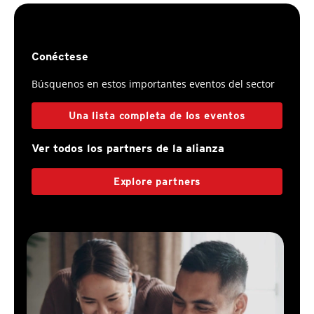
Conéctese
Búsquenos en estos importantes eventos del sector
Una lista completa de los eventos
Ver todos los partners de la alianza
Explore partners