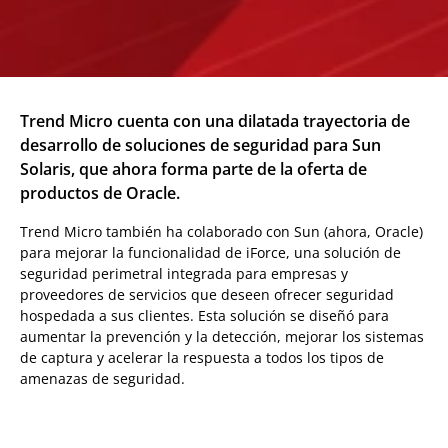
Trend Micro cuenta con una dilatada trayectoria de
desarrollo de soluciones de seguridad para Sun
Solaris, que ahora forma parte de la oferta de
productos de Oracle.
Trend Micro también ha colaborado con Sun (ahora, Oracle)
para mejorar la funcionalidad de iForce, una solución de
seguridad perimetral integrada para empresas y
proveedores de servicios que deseen ofrecer seguridad
hospedada a sus clientes. Esta solución se diseñó para
aumentar la prevención y la detección, mejorar los sistemas
de captura y acelerar la respuesta a todos los tipos de
amenazas de seguridad.