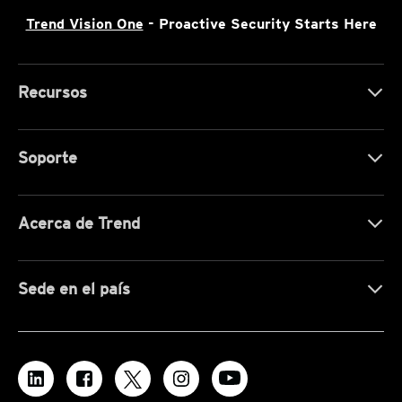
Trend Vision One
- Proactive Security Starts Here
Recursos
Soporte
Acerca de Trend
Sede en el país