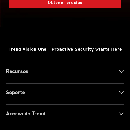
Obtener precios
Trend Vision One
- Proactive Security Starts Here
Recursos
Soporte
Acerca de Trend