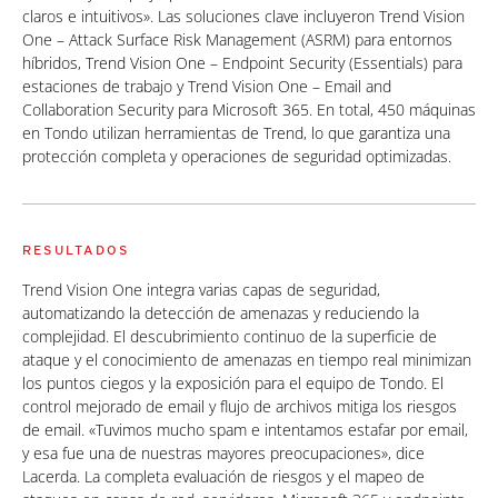
claros e intuitivos». Las soluciones clave incluyeron Trend Vision
One – Attack Surface Risk Management (ASRM) para entornos
híbridos, Trend Vision One – Endpoint Security (Essentials) para
estaciones de trabajo y Trend Vision One – Email and
Collaboration Security para Microsoft 365. En total, 450 máquinas
en Tondo utilizan herramientas de Trend, lo que garantiza una
protección completa y operaciones de seguridad optimizadas.
RESULTADOS
Trend Vision One integra varias capas de seguridad,
automatizando la detección de amenazas y reduciendo la
complejidad. El descubrimiento continuo de la superficie de
ataque y el conocimiento de amenazas en tiempo real minimizan
los puntos ciegos y la exposición para el equipo de Tondo. El
control mejorado de email y flujo de archivos mitiga los riesgos
de email. «Tuvimos mucho spam e intentamos estafar por email,
y esa fue una de nuestras mayores preocupaciones», dice
Lacerda. La completa evaluación de riesgos y el mapeo de