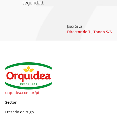
seguridad.
João Silva
Director de TI, Tondo S/A
orquidea.com.br/pt
Sector
Fresado de trigo