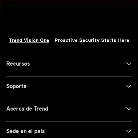
Trend Vision One
- Proactive Security Starts Here
Recursos
Soporte
Acerca de Trend
Sede en el país