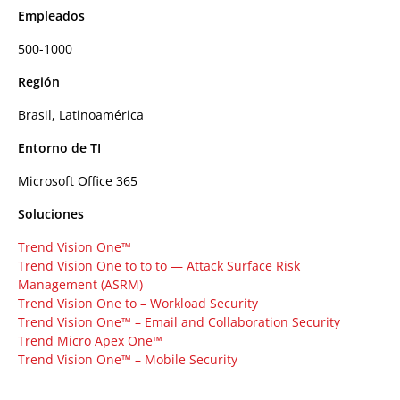
Empleados
500-1000
Región
Brasil, Latinoamérica
Entorno de TI
Microsoft Office 365
Soluciones
Trend Vision One™
Trend Vision One to to to — Attack Surface Risk
Management (ASRM)
Trend Vision One to – Workload Security
Trend Vision One™ – Email and Collaboration Security
Trend Micro Apex One™
Trend Vision One™ – Mobile Security