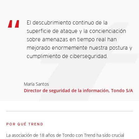
El descubrimiento continuo de la
superficie de ataque y la concienciación
sobre amenazas en tiempo real han
mejorado enormemente nuestra postura y
cumplimiento de ciberseguridad.
María Santos
Director de seguridad de la información, Tondo S/A
POR QUÉ TREND
La asociación de 18 años de Tondo con Trend ha sido crucial