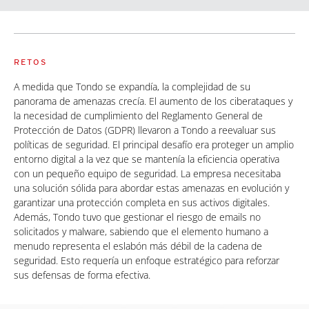
RETOS
A medida que Tondo se expandía, la complejidad de su
panorama de amenazas crecía. El aumento de los ciberataques y
la necesidad de cumplimiento del Reglamento General de
Protección de Datos (GDPR) llevaron a Tondo a reevaluar sus
políticas de seguridad. El principal desafío era proteger un amplio
entorno digital a la vez que se mantenía la eficiencia operativa
con un pequeño equipo de seguridad. La empresa necesitaba
una solución sólida para abordar estas amenazas en evolución y
garantizar una protección completa en sus activos digitales.
Además, Tondo tuvo que gestionar el riesgo de emails no
solicitados y malware, sabiendo que el elemento humano a
menudo representa el eslabón más débil de la cadena de
seguridad. Esto requería un enfoque estratégico para reforzar
sus defensas de forma efectiva.