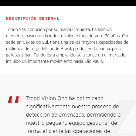
DESCRIPCIÓN GENERAL
Tondo S/A, conocido por su marca Orquídea, ha sido un
elemento básico en la industria alimentaria durante 70 años. Con
sede en Caxias do Sul, tiene una de las mayores capacidades de
molienda de trigo del sur de Brasil, produciendo harina, pasta,
galletas y pan. Tondo está ampliando su alcance en el mercado,
incluido un importante movimiento hacia São Paulo.
Trend Vision One ha optimizado
significativamente nuestro proceso de
detección de amenazas, permitiendo a
nuestro pequeño equipo gestionar de
forma eficiente las operaciones de