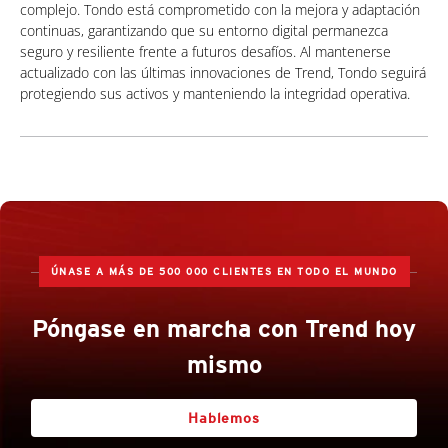
complejo. Tondo está comprometido con la mejora y adaptación
continuas, garantizando que su entorno digital permanezca
seguro y resiliente frente a futuros desafíos. Al mantenerse
actualizado con las últimas innovaciones de Trend, Tondo seguirá
protegiendo sus activos y manteniendo la integridad operativa.
ÚNASE A MÁS DE 500 000 CLIENTES EN TODO EL MUNDO
Póngase en marcha con Trend hoy
mismo
Hablemos