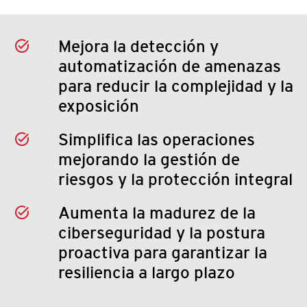
Mejora la detección y
automatización de amenazas
para reducir la complejidad y la
exposición
Simplifica las operaciones
mejorando la gestión de
riesgos y la protección integral
Aumenta la madurez de la
ciberseguridad y la postura
proactiva para garantizar la
resiliencia a largo plazo