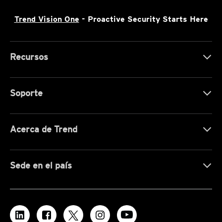
Trend Vision One
- Proactive Security Starts Here
Recursos
Soporte
Acerca de Trend
Sede en el país