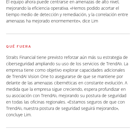
El equipo ahora puede centrarse en amenazas de alto nivel,
mejorando la eficiencia operativa. «Hemos podido acortar el
tiempo medio de detección y remediación, y la correlación entre
amenazas ha mejorado enormemente», dice Lim
QUÉ FUERA
Straits Financial tiene previsto reforzar aún más su estrategia de
ciberseguridad ampliando su uso de los servicios de TrendAIı. La
empresa tiene como objetivo explorar capacidades adicionales
de TrendAI Vision One to asegurarse de que se mantiene por
delante de las amenazas cibernéticas en constante evolución. A
medida que la empresa sigue creciendo, espera profundizar en
su asociación con TrendAIı, mejorando su postura de seguridad
en todas las oficinas regionales. «Estamos seguros de que con
TrendAIı, nuestra postura de seguridad seguirá mejorando»,
concluye Lim.