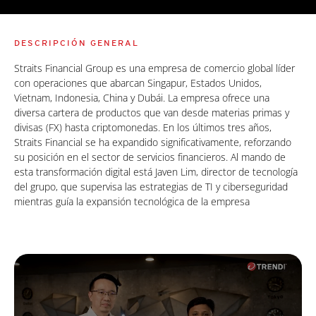
DESCRIPCIÓN GENERAL
Straits Financial Group es una empresa de comercio global líder
con operaciones que abarcan Singapur, Estados Unidos,
Vietnam, Indonesia, China y Dubái. La empresa ofrece una
diversa cartera de productos que van desde materias primas y
divisas (FX) hasta criptomonedas. En los últimos tres años,
Straits Financial se ha expandido significativamente, reforzando
su posición en el sector de servicios financieros. Al mando de
esta transformación digital está Javen Lim, director de tecnología
del grupo, que supervisa las estrategias de TI y ciberseguridad
mientras guía la expansión tecnológica de la empresa