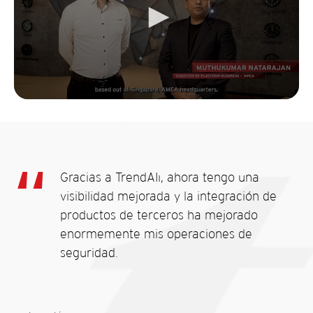
Gracias a TrendAIı, ahora tengo una
visibilidad mejorada y la integración de
productos de terceros ha mejorado
enormemente mis operaciones de
seguridad.