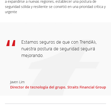
a expandirse a nuevas regiones, establecer una postura de
seguridad sólida y resiliente se convirtió en una prioridad crítica y
urgente
Estamos seguros de que con TrendAIı,
nuestra postura de seguridad seguirá
mejorando.
Javen Lim
Director de tecnología del grupo, Straits Financial Group