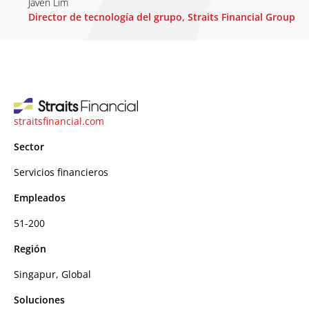
Javen Lim
Director de tecnología del grupo, Straits Financial Group
straitsfinancial.com
Sector
Servicios financieros
Empleados
51-200
Región
Singapur, Global
Soluciones