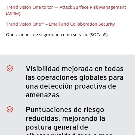
Trend Vision One to tor — Attack Surface Risk Management
(ASRM)
Trend Vision One™ – Email and Collaboration Security
Operaciones de seguridad como servicio (SOCaaS)
Visibilidad mejorada en todas
las operaciones globales para
una detección proactiva de
amenazas
Puntuaciones de riesgo
reducidas, mejorando la
postura general de