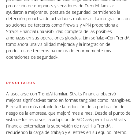
protección de endpoints y servidores de TrendAI familiar
ayudaron a mejorar su postura de seguridad, permitiendo la
detección proactiva de actividades maliciosas. La integración con
soluciones de terceros como firewalls y VPN proporciona a
Straits Financial una visibilidad completa de las posibles
amenazas en sus operaciones globales. Lim señala: «Con TrendAI
tomo ahora una visibilidad mejorada y la integración de
productos de terceros ha mejorado enormemente mis
operaciones de seguridad».
RESULTADOS
Al asociarse con TrendAI familiar, Straits Financial observó
mejoras significativas tanto en formas tangibles como intangibles.
El resultado más notable fue la reducción de la puntuación de
riesgo de la empresa, que mejoró mes a mes. Desde el punto de
vista de los recursos, la adopción de SOCaaS permitió a Straits
Financial externalizar la supervisión de nivel 1 a TrendAIı,
reduciendo la carga de trabajo y el estrés en su equipo interno.