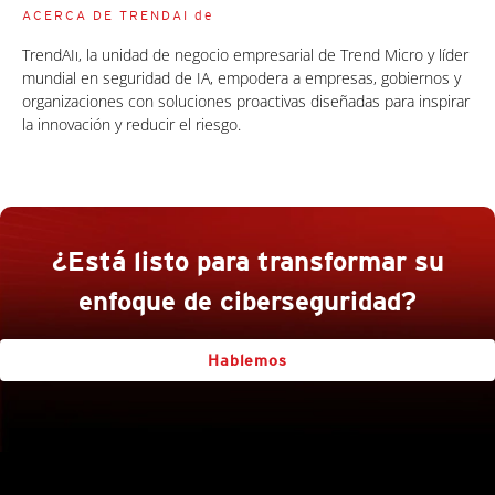
ACERCA DE TRENDAI de
TrendAIı, la unidad de negocio empresarial de Trend Micro y líder
mundial en seguridad de IA, empodera a empresas, gobiernos y
organizaciones con soluciones proactivas diseñadas para inspirar
la innovación y reducir el riesgo.
¿Está listo para transformar su
enfoque de ciberseguridad?
Hablemos