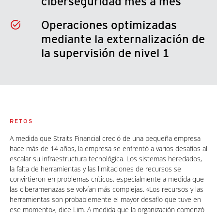
ciberseguridad mes a mes
Operaciones optimizadas
mediante la externalización de
la supervisión de nivel 1
RETOS
A medida que Straits Financial creció de una pequeña empresa
hace más de 14 años, la empresa se enfrentó a varios desafíos al
escalar su infraestructura tecnológica. Los sistemas heredados,
la falta de herramientas y las limitaciones de recursos se
convirtieron en problemas críticos, especialmente a medida que
las ciberamenazas se volvían más complejas. «Los recursos y las
herramientas son probablemente el mayor desafío que tuve en
ese momento», dice Lim. A medida que la organización comenzó