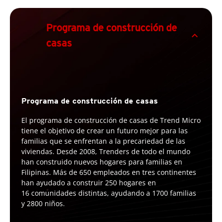
Programa de construcción de
expand_less
casas
Programa de construcción de casas
El programa de construcción de casas de Trend Micro
tiene el objetivo de crear un futuro mejor para las
familias que se enfrentan a la precariedad de las
viviendas. Desde 2008, Trenders de todo el mundo
han construido nuevos hogares para familias en
Filipinas. Más de 650 empleados en tres continentes
han ayudado a construir 250 hogares en
16 comunidades distintas, ayudando a 1700 familias
y 2800 niños.