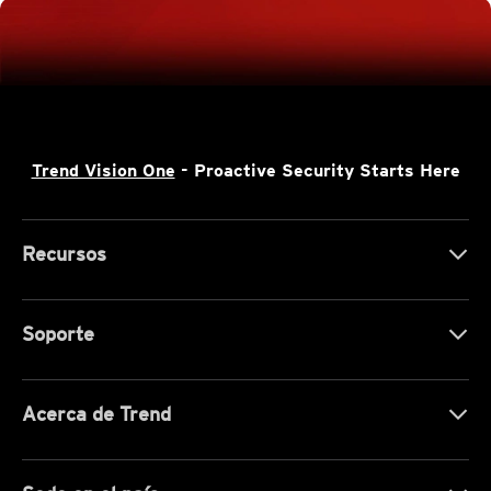
Trend Vision One
- Proactive Security Starts Here
Recursos
Soporte
Acerca de Trend