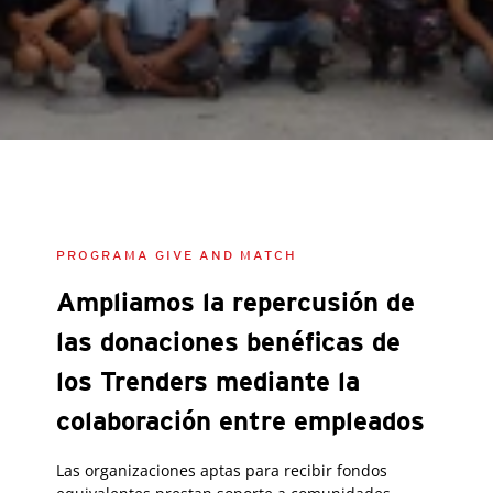
PROGRAMA GIVE AND MATCH
Ampliamos la repercusión de
las donaciones benéficas de
los Trenders mediante la
colaboración entre empleados
Las organizaciones aptas para recibir fondos