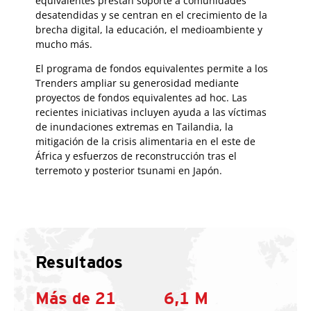
equivalentes prestan soporte a comunidades
desatendidas y se centran en el crecimiento de la
brecha digital, la educación, el medioambiente y
mucho más.
El programa de fondos equivalentes permite a los
Trenders ampliar su generosidad mediante
proyectos de fondos equivalentes ad hoc. Las
recientes iniciativas incluyen ayuda a las víctimas
de inundaciones extremas en Tailandia, la
mitigación de la crisis alimentaria en el este de
África y esfuerzos de reconstrucción tras el
terremoto y posterior tsunami en Japón.
Resultados
Más de 21
6,1 M