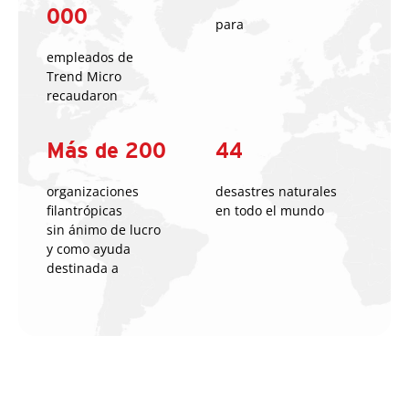
000
para
empleados de
Trend Micro
recaudaron
Más de 200
44
organizaciones
desastres naturales
filantrópicas
en todo el mundo
sin ánimo de lucro
y como ayuda
destinada a