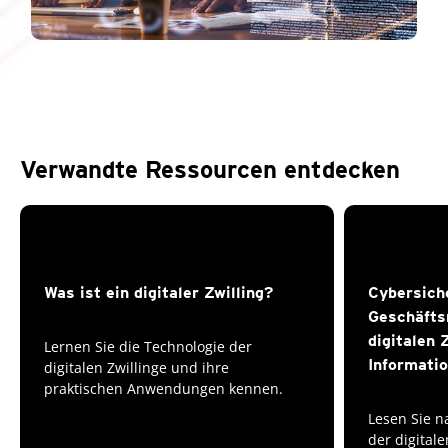
Verwandte Ressourcen entdecken
Was ist ein digitaler Zwilling?
Cybersich
Geschäfts
digitalen 
Lernen Sie die Technologie der
Informatio
digitalen Zwillinge und ihre
praktischen Anwendungen kennen.
Lesen Sie n
der digitale