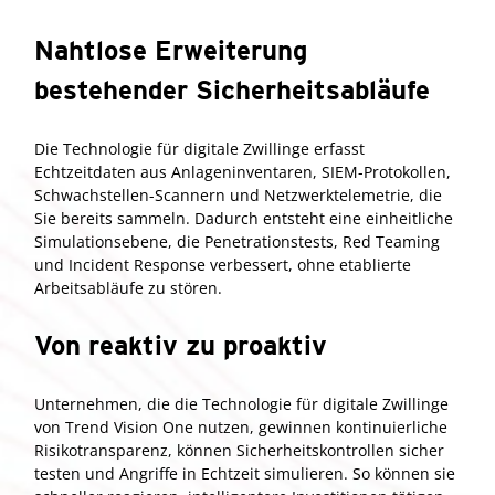
Nahtlose Erweiterung
bestehender Sicherheitsabläufe
Die Technologie für digitale Zwillinge erfasst
Echtzeitdaten aus Anlageninventaren, SIEM-Protokollen,
Schwachstellen-Scannern und Netzwerktelemetrie, die
Sie bereits sammeln. Dadurch entsteht eine einheitliche
Simulationsebene, die Penetrationstests, Red Teaming
und Incident Response verbessert, ohne etablierte
Arbeitsabläufe zu stören.
Von reaktiv zu proaktiv
Unternehmen, die die Technologie für digitale Zwillinge
von Trend Vision One nutzen, gewinnen kontinuierliche
Risikotransparenz, können Sicherheitskontrollen sicher
testen und Angriffe in Echtzeit simulieren. So können sie