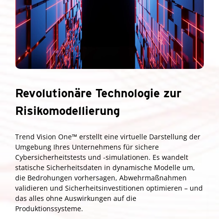
Revolutionäre Technologie zur
Risikomodellierung
Trend Vision One™ erstellt eine virtuelle Darstellung der
Umgebung Ihres Unternehmens für sichere
Cybersicherheitstests und -simulationen. Es wandelt
statische Sicherheitsdaten in dynamische Modelle um,
die Bedrohungen vorhersagen, Abwehrmaßnahmen
validieren und Sicherheitsinvestitionen optimieren – und
das alles ohne Auswirkungen auf die
Produktionssysteme.