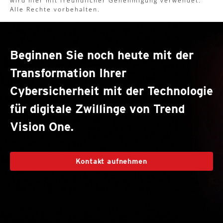
wird hier mit freundlicher Genehmigung verwendet.
Alle Rechte vorbehalten.
Beginnen Sie noch heute mit der
Transformation Ihrer
Cybersicherheit mit der Technologie
für digitale Zwillinge von Trend
Vision One.
Kontakt aufnehmen