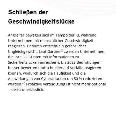
Schließen der
Geschwindigkeitslücke
Angreifer bewegen sich im Tempo der KI, während
Unternehmen mit menschlicher Geschwindigkeit
reagieren. Dadurch entsteht ein gefährliches
®
Ungleichgewicht. Laut Gartner
„werden Unternehmen,
die ihre SOC-Daten mit Informationen zu
Sicherheitslücken anreichern, bis 2028 Bedrohungen
besser bewerten und schneller auf Vorfälle reagieren
können, wodurch sich die Häufigkeit und die
Auswirkungen von Cyberattacken um 50 % reduzieren
*
werden.“
Proaktive Verteidigung ist nicht mehr optional
– sie ist unerlässlich.